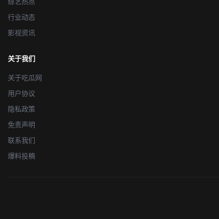
综艺热点
行业动态
影视资讯
关于我们
关于吃瓜网
用户协议
隐私政策
免责声明
联系我们
爆料投稿