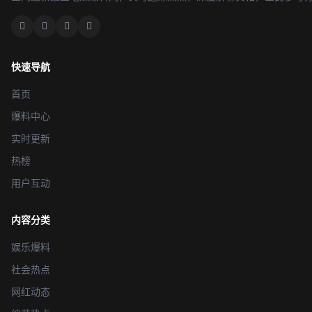
快速导航
首页
爆料中心
实时更新
热榜
用户互动
内容分类
娱乐爆料
社会热点
网红动态