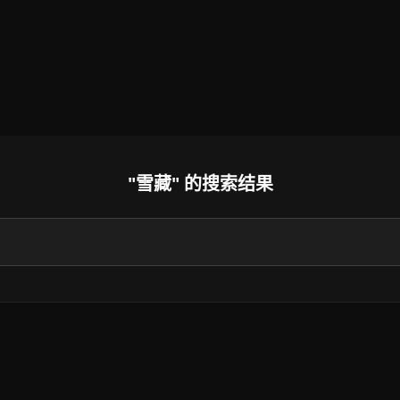
"雪藏" 的搜索结果