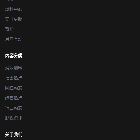
爆料中心
实时更新
热榜
用户互动
内容分类
娱乐爆料
社会热点
网红动态
综艺热点
行业动态
影视资讯
关于我们