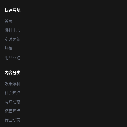
快速导航
首页
爆料中心
实时更新
热榜
用户互动
内容分类
娱乐爆料
社会热点
网红动态
综艺热点
行业动态