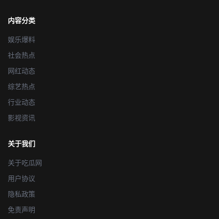
内容分类
娱乐爆料
社会热点
网红动态
综艺热点
行业动态
影视资讯
关于我们
关于吃瓜网
用户协议
隐私政策
免责声明