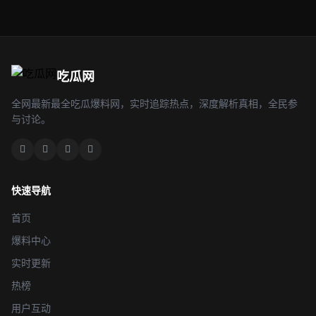
吃瓜网
全网最新最全吃瓜爆料网，实时追踪热点，深度解析真相，全民参
与讨论。
快速导航
首页
爆料中心
实时更新
热榜
用户互动