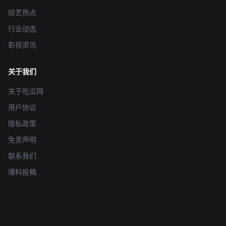
综艺热点
行业动态
影视资讯
关于我们
关于吃瓜网
用户协议
隐私政策
免责声明
联系我们
爆料投稿