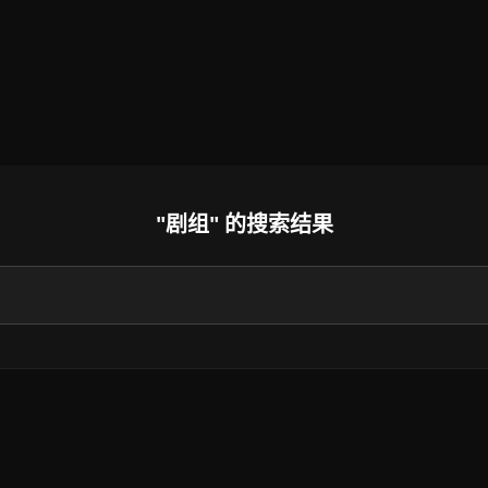
"剧组" 的搜索结果