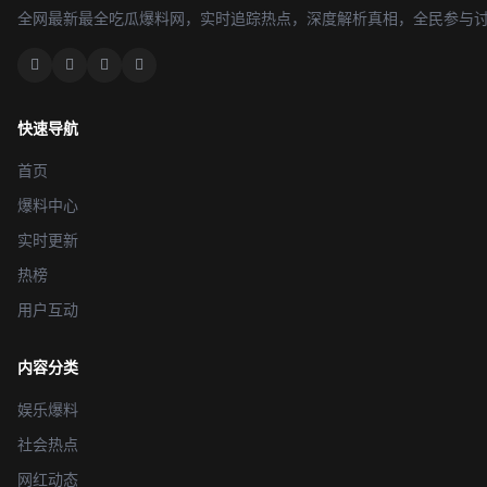
全网最新最全吃瓜爆料网，实时追踪热点，深度解析真相，全民参与
快速导航
首页
爆料中心
实时更新
热榜
用户互动
内容分类
娱乐爆料
社会热点
网红动态