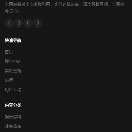
全网最新最全吃瓜爆料网，实时追踪热点，深度解析真相，全民参
与讨论。
快速导航
首页
爆料中心
实时更新
热榜
用户互动
内容分类
娱乐爆料
社会热点