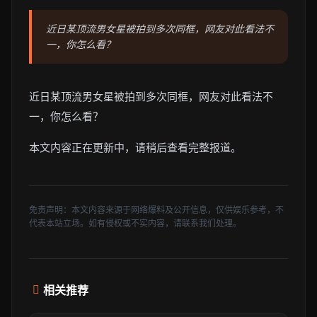
近日某顶流男女星被拍到多次同框，网友对此看法不
一，你怎么看？
近日某顶流男女星被拍到多次同框，网友对此看法不
一，你怎么看？
本文内容正在更新中，请稍后查看完整报道。
免责声明：本文内容来源于网络爆料及公开信息，仅供娱乐参考，不
代表本站立场。如有侵权或不实内容，请联系我们处理。
相关推荐