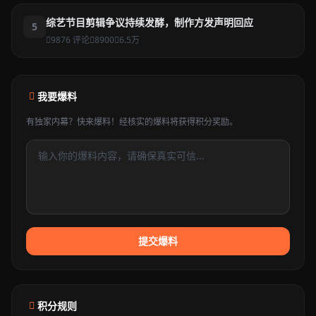
综艺节目剪辑争议持续发酵，制作方发声明回应
5
9876 评论
8900
6.5万
我要爆料
有独家内幕？快来爆料！经核实的爆料将获得积分奖励。
提交爆料
积分规则