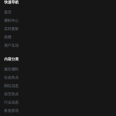
快速导航
首页
爆料中心
实时更新
热榜
用户互动
内容分类
娱乐爆料
社会热点
网红动态
综艺热点
行业动态
影视资讯