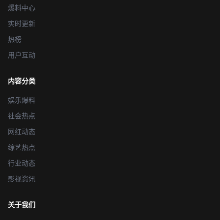
爆料中心
实时更新
热榜
用户互动
内容分类
娱乐爆料
社会热点
网红动态
综艺热点
行业动态
影视资讯
关于我们